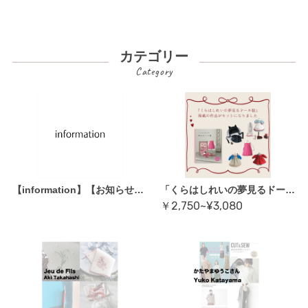
カテゴリー
【information】【お知らせ】こちらを一読のうえご購入ください。
「くらはしれいの夢見るドール服」掲載キット
￥2,750~¥3,080