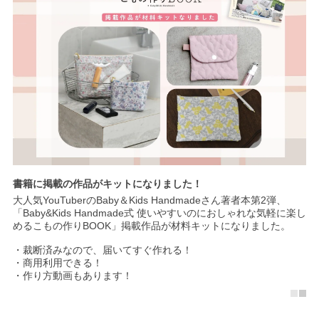
書籍に掲載の作品がキットになりました！
大人気YouTuberのBaby＆Kids Handmadeさん著者本第2弾、
「Baby&Kids Handmade式 使いやすいのにおしゃれな気軽に楽し
めるこもの作りBOOK」掲載作品が材料キットになりました。
・裁断済みなので、届いてすぐ作れる！
・商用利用できる！
・作り方動画もあります！