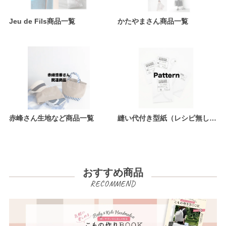
Jeu de Fils商品一覧
かたやまさん商品一覧
赤峰さん生地など商品一覧
縫い代付き型紙（レシピ無し）商品一覧
おすすめ商品