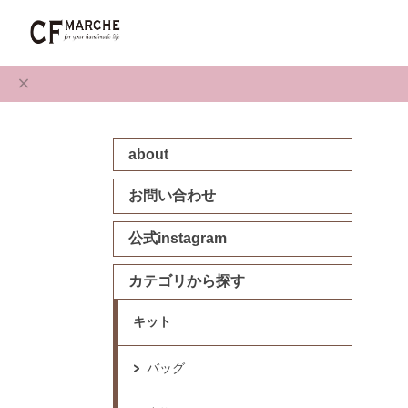
about
お問い合わせ
公式instagram
カテゴリから探す
キット
バッグ