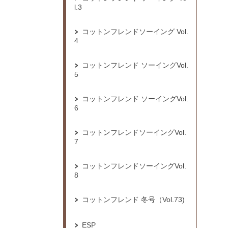
l.3
コットンフレンドソーイング Vol.
4
コットンフレンド ソーイングVol.
5
コットンフレンド ソーイングVol.
6
コットンフレンドソーイングVol.
7
コットンフレンドソーイングVol.
8
コットンフレンド 冬号（Vol.73)
ESP