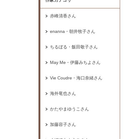
作家カテゴリ
赤峰清香さん
enanna・朝井牧子さん
ちるぼる・飯田敬子さん
May Me・伊藤みちよさん
Vie Coudre・海口奈緒さん
海外竜也さん
かたやまゆうこさん
加藤容子さん