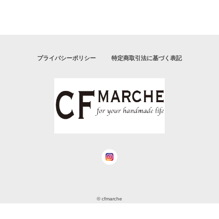
プライバシーポリシー
特定商取引法に基づく表記
© cfmarche