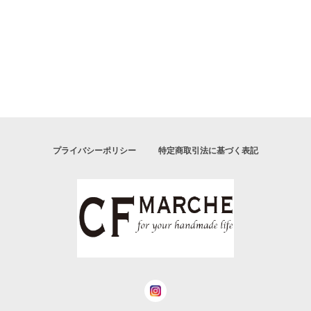
プライバシーポリシー
特定商取引法に基づく表記