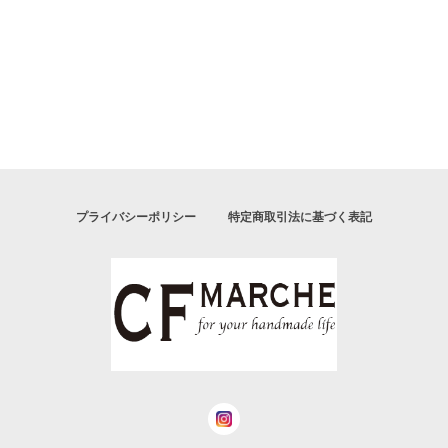
プライバシーポリシー
特定商取引法に基づく表記