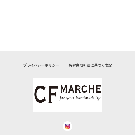
プライバシーポリシー
特定商取引法に基づく表記