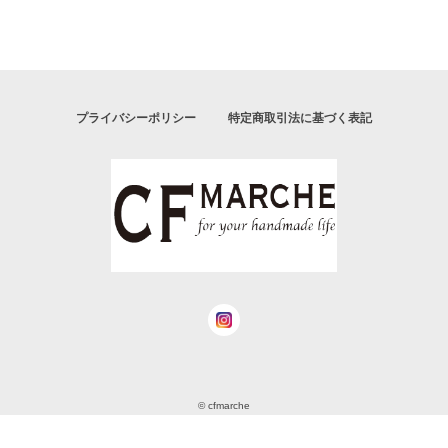
プライバシーポリシー
特定商取引法に基づく表記
© cfmarche