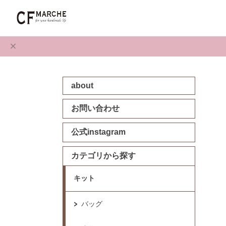
about
お問い合わせ
公式instagram
カテゴリから探す
キット
バッグ