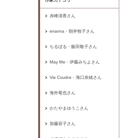
作家カテゴリ
赤峰清香さん
enanna・朝井牧子さん
ちるぼる・飯田敬子さん
May Me・伊藤みちよさん
Vie Coudre・海口奈緒さん
海外竜也さん
かたやまゆうこさん
加藤容子さん