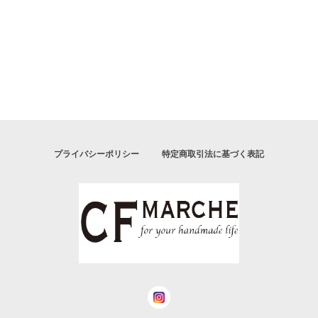
プライバシーポリシー
特定商取引法に基づく表記