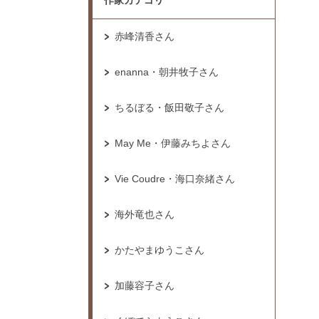
作家カテゴリ
赤峰清香さん
enanna・朝井牧子さん
ちるぼる・飯田敬子さん
May Me・伊藤みちよさん
Vie Coudre・海口奈緒さん
海外竜也さん
かたやまゆうこさん
加藤容子さん