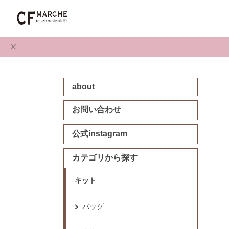
about
お問い合わせ
公式instagram
カテゴリから探す
キット
バッグ