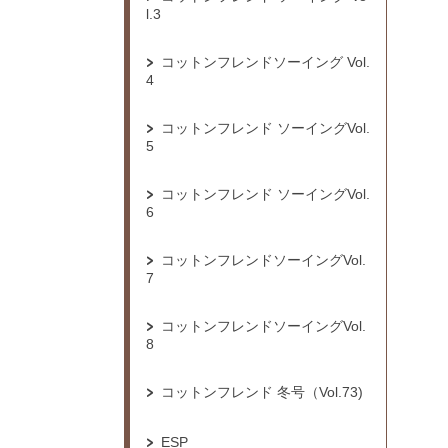
l.3
コットンフレンドソーイング Vol.
4
コットンフレンド ソーイングVol.
5
コットンフレンド ソーイングVol.
6
コットンフレンドソーイングVol.
7
コットンフレンドソーイングVol.
8
コットンフレンド 冬号（Vol.73)
ESP