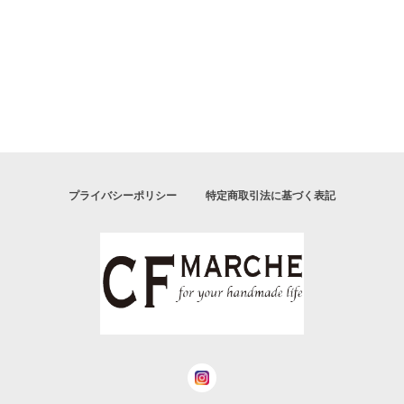
プライバシーポリシー
特定商取引法に基づく表記