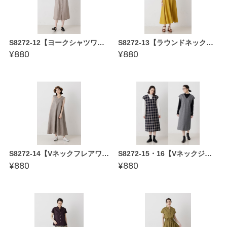
S8272-12【ヨークシャツワンピース〜縫い代付き型紙】 かたやまゆうこ著「誰にでも似合う 基本形の服」
S8272-13【ラウンドネックフレアワンピース〜縫い代付き型紙】 かたやまゆうこ著「誰にでも似合う 基本形の服」
¥880
¥880
S8272-14【Vネックフレアワンピース〜縫い代付き型紙】 かたやまゆうこ著「誰にでも似合う 基本形の服」
S8272-15・16【Vネックジャンパースカート〜縫い代付き型紙】 かたやまゆうこ著「誰にでも似合う 基本形の服」
¥880
¥880