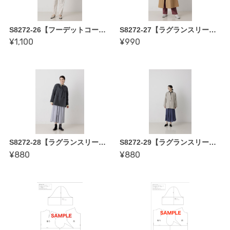
S8272-26【フーデットコート〜縫い代付き型紙】 かたやまゆうこ著「誰にでも似合う 基本形の服」
S8272-27【ラグランスリーブダブルコート〜縫い代付き型紙】 かたやまゆうこ著「誰にでも似合う 基本形の服」
¥1,100
¥990
S8272-28【ラグランスリーブダブルジャケット〜縫い代付き型紙】 かたやまゆうこ著「誰にでも似合う 基本形の服」
S8272-29【ラグランスリーブシングルジャケット〜縫い代付き型紙】 かたやまゆうこ著「誰にでも似合う 基本形の服」
¥880
¥880