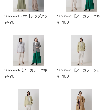
S8272-21・22【ジップアップブルゾン 裏地付き〜縫い代付き型紙】 かたやまゆうこ著「誰にでも似合う 基本形の服」
S8272-23【ノーカラーパネルラインジャケット 裏地付き〜縫い代付き型紙】 かたやまゆうこ著「誰にでも似合う 基本形の服」
¥990
¥1,100
S8272-24【ノーカラーパネルラインジャケット裏地なし〜縫い代付き型紙】 かたやまゆうこ著「誰にでも似合う 基本形の服」
S8272-25【ノーカラージップアップジャケット裏地付き〜縫い代付き型紙】 かたやまゆうこ著「誰にでも似合う 基本形の服」
¥990
¥1,100