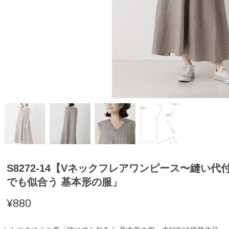
S8272-14【Vネックフレアワンピース〜縫い
でも似合う 基本形の服」
¥880