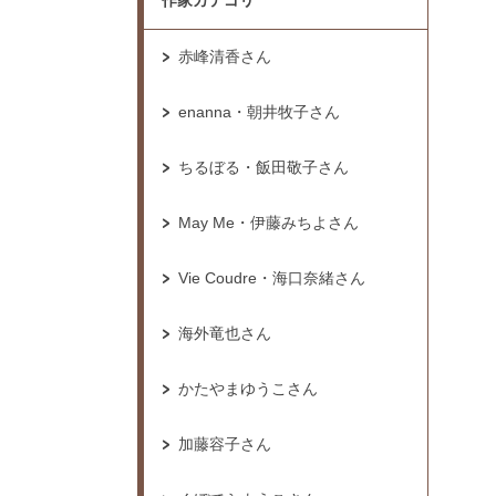
作家カテゴリ
赤峰清香さん
enanna・朝井牧子さん
ちるぼる・飯田敬子さん
May Me・伊藤みちよさん
Vie Coudre・海口奈緒さん
海外竜也さん
かたやまゆうこさん
加藤容子さん