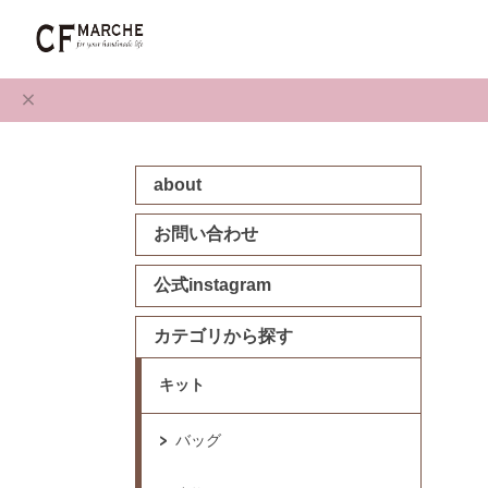
about
お問い合わせ
公式instagram
カテゴリから探す
キット
バッグ