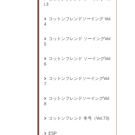
l.3
コットンフレンドソーイング Vol.
4
コットンフレンド ソーイングVol.
5
コットンフレンド ソーイングVol.
6
コットンフレンドソーイングVol.
7
コットンフレンドソーイングVol.
8
コットンフレンド 冬号（Vol.73)
ESP