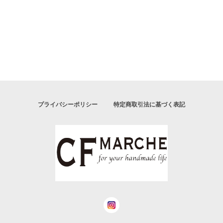
プライバシーポリシー
特定商取引法に基づく表記