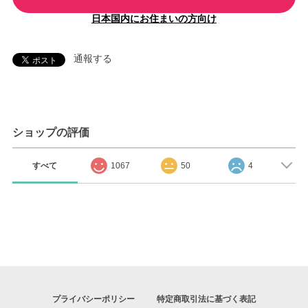
日本国内にお住まいの方向け
通報する
ショップの評価
すべて
1067
50
4
プライバシーポリシー
特定商取引法に基づく表記