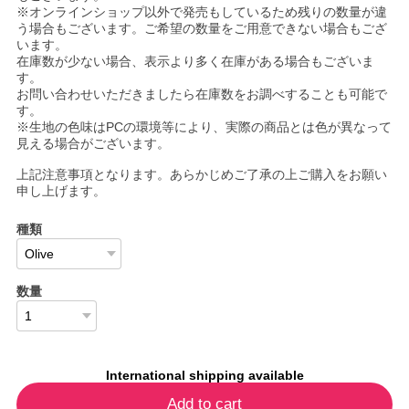
※オンラインショップ以外で発売もしているため残りの数量が違
う場合もございます。ご希望の数量をご用意できない場合もござ
います。
在庫数が少ない場合、表示より多く在庫がある場合もございま
す。
お問い合わせいただきましたら在庫数をお調べすることも可能で
す。
※生地の色味はPCの環境等により、実際の商品とは色が異なって
見える場合がございます。
上記注意事項となります。あらかじめご了承の上ご購入をお願い
申し上げます。
種類
数量
International shipping available
Add to cart