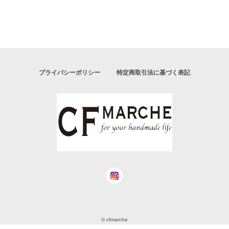
プライバシーポリシー
特定商取引法に基づく表記
© cfmarche