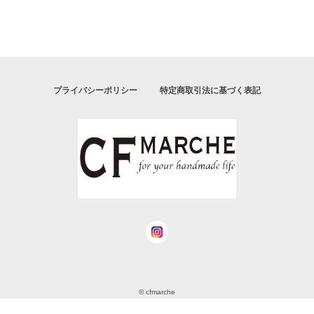
プライバシーポリシー
特定商取引法に基づく表記
© cfmarche