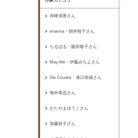
作家カテゴリ
赤峰清香さん
enanna・朝井牧子さん
ちるぼる・飯田敬子さん
May Me・伊藤みちよさん
Vie Coudre・海口奈緒さん
海外竜也さん
かたやまゆうこさん
加藤容子さん