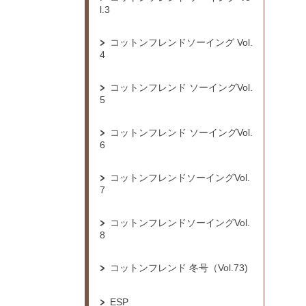
l.3
コットンフレンドソーイング Vol.
4
コットンフレンド ソーイングVol.
5
コットンフレンド ソーイングVol.
6
コットンフレンドソーイングVol.
7
コットンフレンドソーイングVol.
8
コットンフレンド 冬号（Vol.73)
ESP