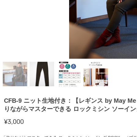
CFB-9 ニット生地付き：【レギンス by May
りながらマスターできる ロックミシン ソーイン
¥3,000