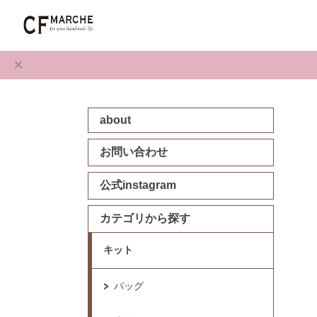
about
お問い合わせ
公式instagram
カテゴリから探す
キット
バッグ