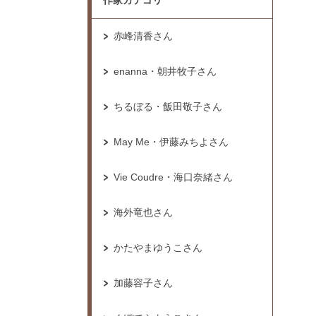
作家カテゴリ
赤峰清香さん
enanna・朝井牧子さん
ちるぼる・飯田敬子さん
May Me・伊藤みちよさん
Vie Coudre・海口奈緒さん
海外竜也さん
かたやまゆうこさん
加藤容子さん