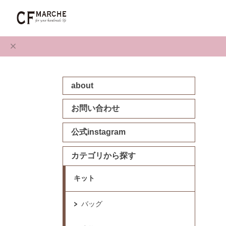
about
お問い合わせ
公式instagram
カテゴリから探す
キット
バッグ