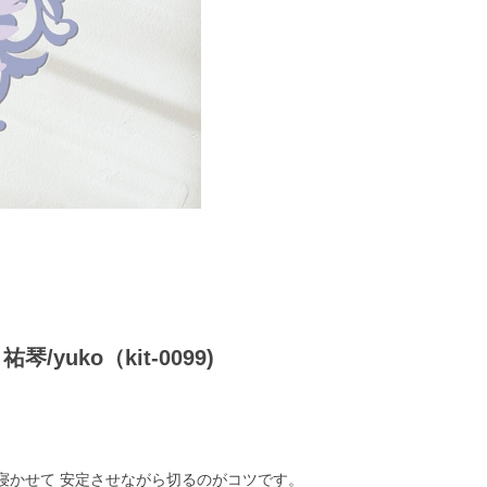
yuko（kit-0099)
せて 安定させながら切るのがコツです。