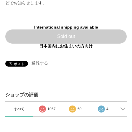
どでお知らせします。
International shipping available
Sold out
日本国内にお住まいの方向け
通報する
ショップの評価
すべて
1067
50
4