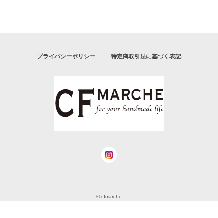
プライバシーポリシー
特定商取引法に基づく表記
© cfmarche