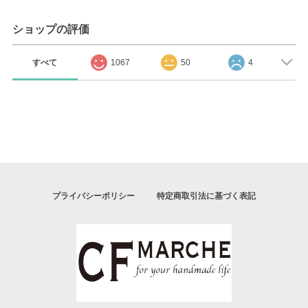
ショップの評価
すべて
1067
50
4
プライバシーポリシー
特定商取引法に基づく表記