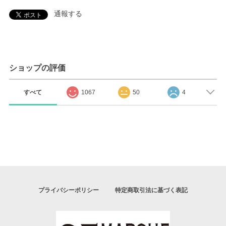
通報する
ショップの評価
すべて
1067
50
4
プライバシーポリシー
特定商取引法に基づく表記