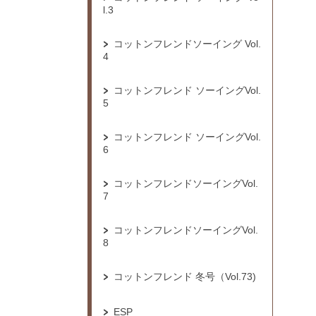
l.3
コットンフレンドソーイング Vol.
4
コットンフレンド ソーイングVol.
5
コットンフレンド ソーイングVol.
6
コットンフレンドソーイングVol.
7
コットンフレンドソーイングVol.
8
コットンフレンド 冬号（Vol.73)
ESP