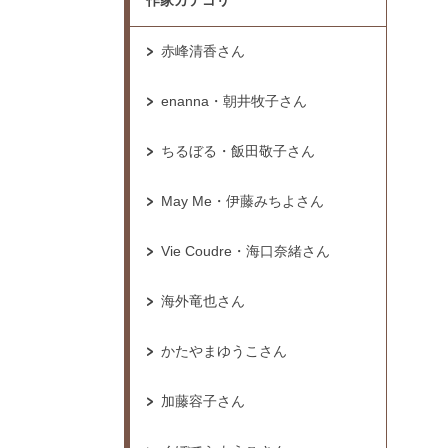
作家カテゴリ
赤峰清香さん
enanna・朝井牧子さん
ちるぼる・飯田敬子さん
May Me・伊藤みちよさん
Vie Coudre・海口奈緒さん
海外竜也さん
かたやまゆうこさん
加藤容子さん