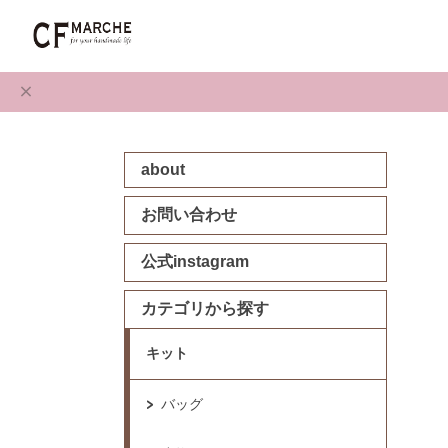
about
お問い合わせ
公式instagram
カテゴリから探す
キット
バッグ