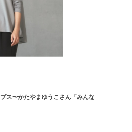
アトップス〜かたやまゆうこさん「みんな