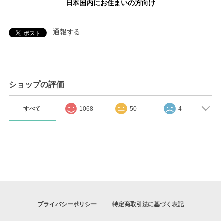
日本国内にお住まいの方向け
通報する
ショップの評価
すべて
1068
50
4
プライバシーポリシー
特定商取引法に基づく表記