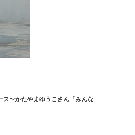
ンピース〜かたやまゆうこさん「みんな