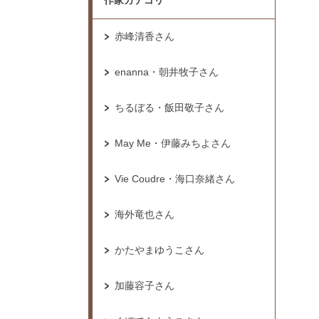
作家カテゴリ
赤峰清香さん
enanna・朝井牧子さん
ちるぼる・飯田敬子さん
May Me・伊藤みちよさん
Vie Coudre・海口奈緒さん
海外竜也さん
かたやまゆうこさん
加藤容子さん