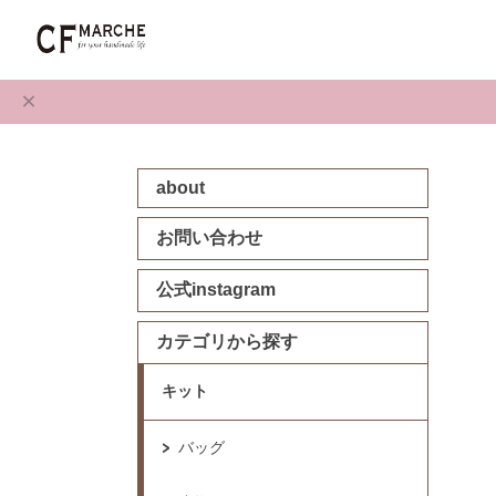
about
お問い合わせ
公式instagram
カテゴリから探す
キット
バッグ