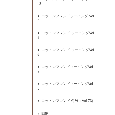
l.3
コットンフレンドソーイング Vol.
4
コットンフレンド ソーイングVol.
5
コットンフレンド ソーイングVol.
6
コットンフレンドソーイングVol.
7
コットンフレンドソーイングVol.
8
コットンフレンド 冬号（Vol.73)
ESP