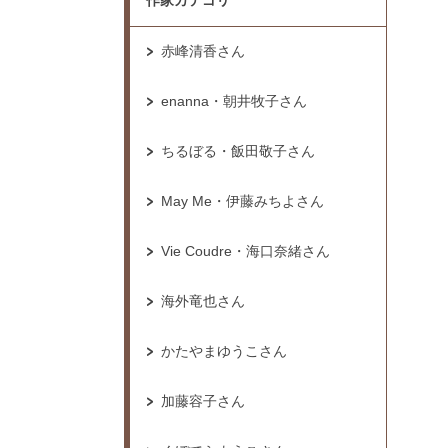
作家カテゴリ
赤峰清香さん
enanna・朝井牧子さん
ちるぼる・飯田敬子さん
May Me・伊藤みちよさん
Vie Coudre・海口奈緒さん
海外竜也さん
かたやまゆうこさん
加藤容子さん