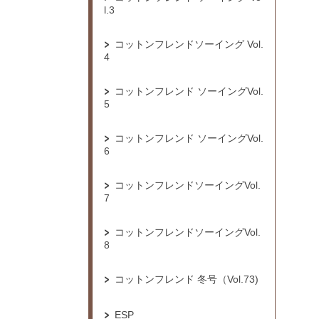
l.3
コットンフレンドソーイング Vol.
4
コットンフレンド ソーイングVol.
5
コットンフレンド ソーイングVol.
6
コットンフレンドソーイングVol.
7
コットンフレンドソーイングVol.
8
コットンフレンド 冬号（Vol.73)
ESP