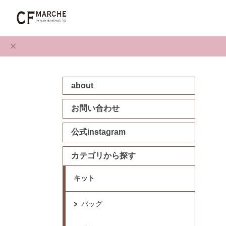
about
お問い合わせ
公式instagram
カテゴリから探す
キット
バッグ