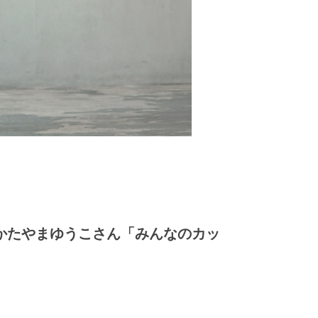
ツ〜かたやまゆうこさん「みんなのカッ