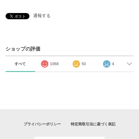
通報する
ショップの評価
すべて
1068
50
4
プライバシーポリシー
特定商取引法に基づく表記