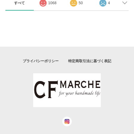
すべて
1068
50
4
プライバシーポリシー
特定商取引法に基づく表記