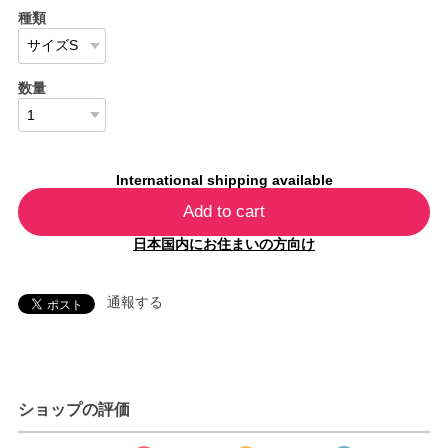
種類
数量
International shipping available
Add to cart
日本国内にお住まいの方向け
通報する
ショップの評価